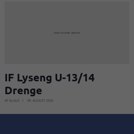
IF Lyseng U-13/14
Drenge
AF KLAUS
08. AUGUST 2026