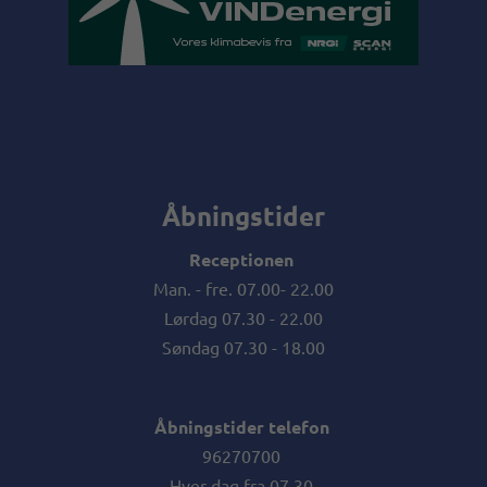
Åbningstider
Receptionen
Man. - fre. 07.00- 22.00
Lørdag 07.30 - 22.00
Søndag 07.30 - 18.00
Åbningstider telefon
96270700
Hver dag fra 07.30