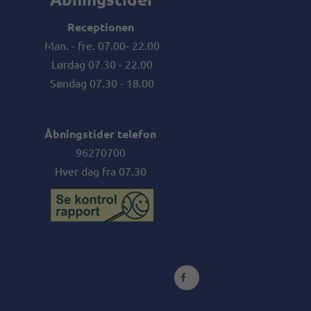
Receptionen
Man. - fre. 07.00- 22.00
Lørdag 07.30 - 22.00
Søndag 07.30 - 18.00
Åbningstider telefon
96270700
Hver dag fra 07.30
