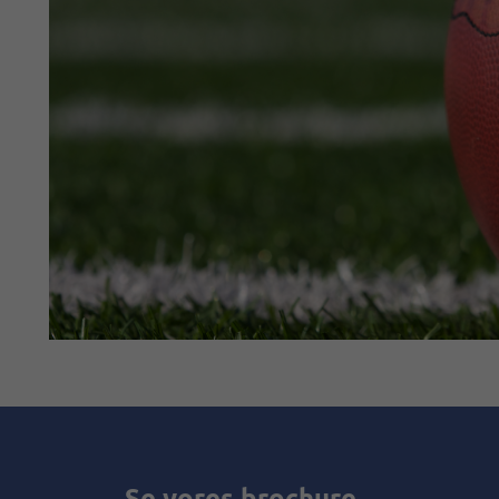
Se vores brochure