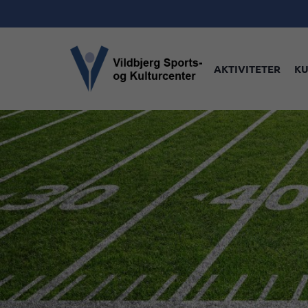
AKTIVITETER
KU