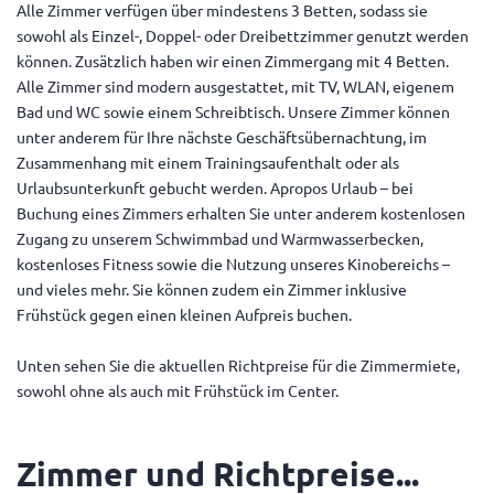
Alle Zimmer verfügen über mindestens 3 Betten, sodass sie
sowohl als Einzel-, Doppel- oder Dreibettzimmer genutzt werden
können. Zusätzlich haben wir einen Zimmergang mit 4 Betten.
Alle Zimmer sind modern ausgestattet, mit TV, WLAN, eigenem
Bad und WC sowie einem Schreibtisch. Unsere Zimmer können
unter anderem für Ihre nächste Geschäftsübernachtung, im
Zusammenhang mit einem Trainingsaufenthalt oder als
Urlaubsunterkunft gebucht werden. Apropos Urlaub – bei
Buchung eines Zimmers erhalten Sie unter anderem kostenlosen
Zugang zu unserem Schwimmbad und Warmwasserbecken,
kostenloses Fitness sowie die Nutzung unseres Kinobereichs –
und vieles mehr. Sie können zudem ein Zimmer inklusive
Frühstück gegen einen kleinen Aufpreis buchen.
Unten sehen Sie die aktuellen Richtpreise für die Zimmermiete,
sowohl ohne als auch mit Frühstück im Center.
Zimmer und Richtpreise...