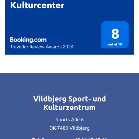
Vildbjerg Sport- und
Kulturzentrum
Sports Allé 6
DK-7480 Vildbjerg