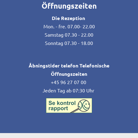
Öffnungszeiten
Die Rezeption
Mon. - fre. 07.00- 22.00
Samstag 07.30 - 22.00
Sonntag 07.30 - 18.00
Åbningstider telefon Telefonische
Öffnungszeiten
+45 96 27 07 00
Jeden Tag ab 07:30 Uhr