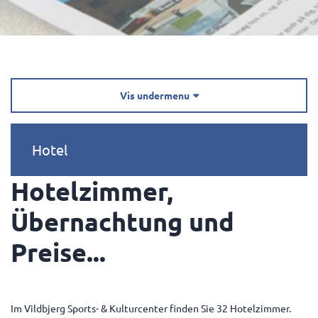
Vis undermenu

Hotel
Hotelzimmer,
Übernachtung und
Preise...
Im Vildbjerg Sports- & Kulturcenter finden Sie 32 Hotelzimmer.