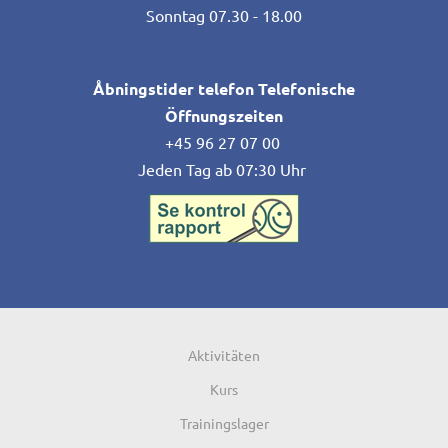
Sonntag 07.30 - 18.00
Åbningstider telefon Telefonische
Öffnungszeiten
+45 96 27 07 00
Jeden Tag ab 07:30 Uhr
Aktivitäten
Kurs
Trainingslager