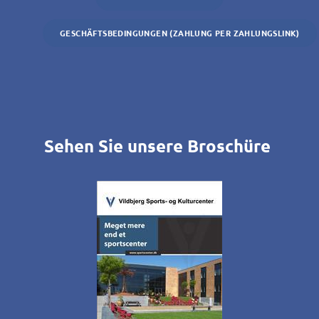
GESCHÄFTSBEDINGUNGEN (ZAHLUNG PER ZAHLUNGSLINK)
Sehen Sie unsere Broschüre