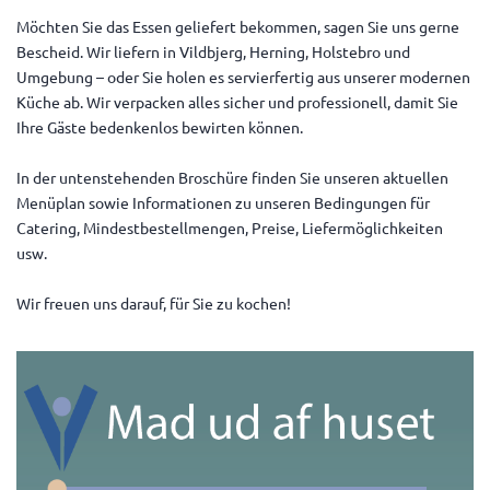
Möchten Sie das Essen geliefert bekommen, sagen Sie uns gerne
Bescheid. Wir liefern in Vildbjerg, Herning, Holstebro und
Umgebung – oder Sie holen es servierfertig aus unserer modernen
Küche ab. Wir verpacken alles sicher und professionell, damit Sie
Ihre Gäste bedenkenlos bewirten können.
In der untenstehenden Broschüre finden Sie unseren aktuellen
Menüplan sowie Informationen zu unseren Bedingungen für
Catering, Mindestbestellmengen, Preise, Liefermöglichkeiten
usw.
Wir freuen uns darauf, für Sie zu kochen!