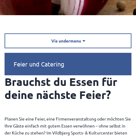
Vis undermenu

Feier und Catering
Brauchst du Essen für
deine nächste Feier?
Planen Sie eine Feier, eine Firmenveranstaltung oder möchten Sie
Ihre Gäste einfach mit gutem Essen verwöhnen – ohne selbst in
der Küche zu stehen? Im Vildbjerg Sports- & Kulturcenter bieten