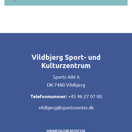
Vildbjerg Sport- und
Kulturzentrum
Sports Allé 6
DK-7480 Vildbjerg
Telefonnummer:
+45 96 27 07 00
vildbjerg@sportscenter.dk
HINWEISGEBERSYSTEM