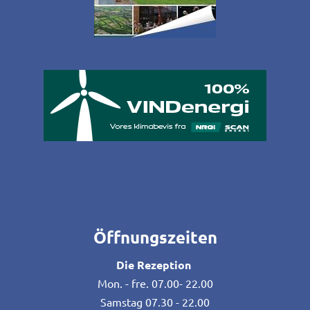
Öffnungszeiten
Die Rezeption
Mon. - fre. 07.00- 22.00
Samstag 07.30 - 22.00