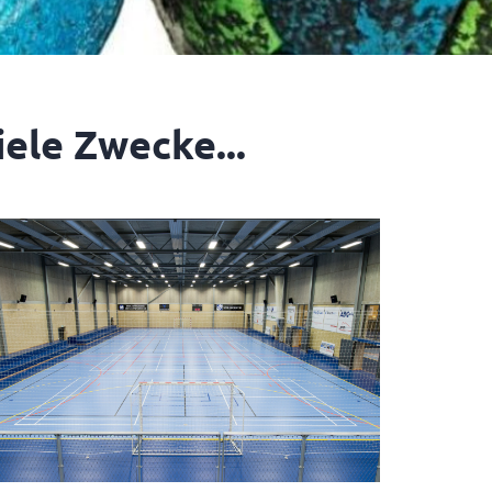
iele Zwecke...