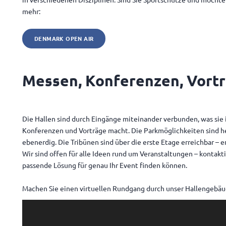
mehr:
DENMARK OPEN AIR
Messen, Konferenzen, Vorträ
Die Hallen sind durch Eingänge miteinander verbunden, was sie
Konferenzen und Vorträge macht. Die Parkmöglichkeiten sind he
ebenerdig. Die Tribünen sind über die erste Etage erreichbar 
Wir sind offen für alle Ideen rund um Veranstaltungen – kontak
passende Lösung für genau Ihr Event finden können.
Machen Sie einen virtuellen Rundgang durch unser Hallengebäude