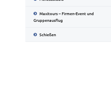
Maxitours – Firmen-Event und
Gruppenausflug
Schießen