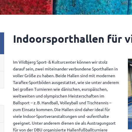
Indoorsporthallen für v
Im Vildbjerg Sport- & Kulturcenter können wir stolz
darauf sein, zwei miteinander verbundene Sporthallen in
voller Größe zu haben. Beide Hallen sind mit modernen
Taraflex-Sportböden ausgestattet, wie sie unter anderem
bei großen Turnieren wie dänischen, europäischen,
weltweiten und olympischen Meisterschaften im
Ballsport – z. B. Handball, Volleyball und Tischtennis –
zum Einsatz kommen. Die Hallen sind daher ideal für
viele Indoor-Sportveranstaltungen und -aufenthalte
geeignet. Unter anderem dienen sie als Austragungsort
für von der DBU organisierte Hallenfußballturniere