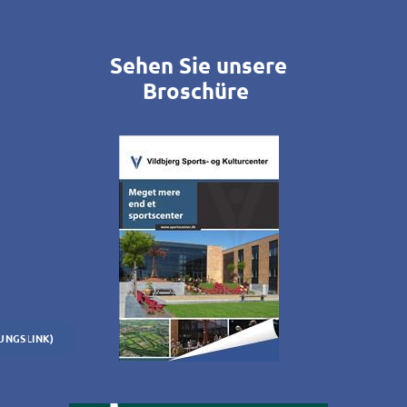
Sehen Sie unsere
Broschüre
UNGSLINK)