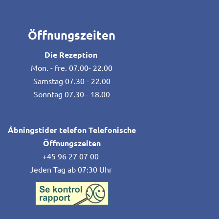
Öffnungszeiten
Die Rezeption
Mon. - fre. 07.00- 22.00
Samstag 07.30 - 22.00
Sonntag 07.30 - 18.00
Åbningstider telefon Telefonische
Öffnungszeiten
+45 96 27 07 00
Jeden Tag ab 07:30 Uhr