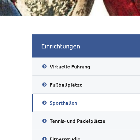
Einrichtungen
Virtuelle Führung
Fußballplätze
Sporthallen
Tennis- und Padelplätze
Fitnessstudio