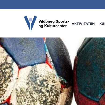
AKTIVITÄTEN
KU