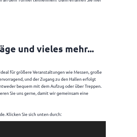
ge und vieles mehr...
 ideal für größere Veranstaltungen wie Messen, große
rvorragend, und der Zugang zu den Hallen erfolgt
– entweder bequem mit dem Aufzug oder über Treppen.
tieren Sie uns gerne, damit wir gemeinsam eine
. Klicken Sie sich unten durch: